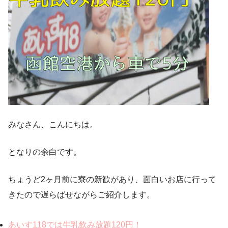
みなさん、こんにちは。
となりの余白です。
ちょうど2ヶ月前に寮の新歓があり、面白いお店に行って
きたので遅らばせながらご紹介します。
あいす118では牛乳飲み放題120円！