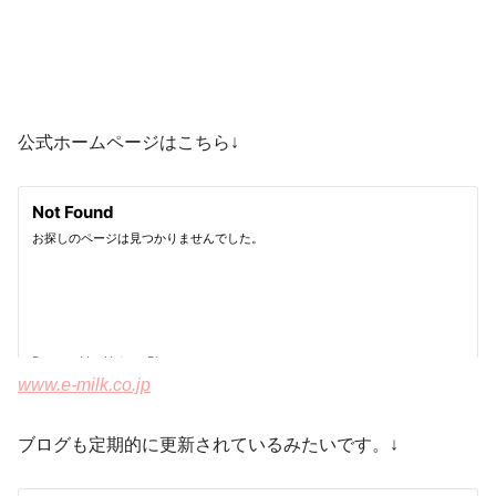
公式ホームページはこちら↓
www.e-milk.co.jp
ブログも定期的に更新されているみたいです。↓