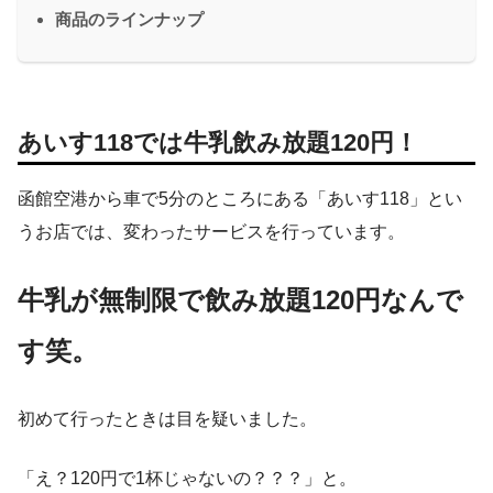
商品のラインナップ
あいす118では牛乳飲み放題120円！
函館空港から車で5分のところにある「あいす118」とい
うお店では、変わったサービスを行っています。
牛乳が無制限で飲み放題120円なんで
す笑。
初めて行ったときは目を疑いました。
「え？120円で1杯じゃないの？？？」と。