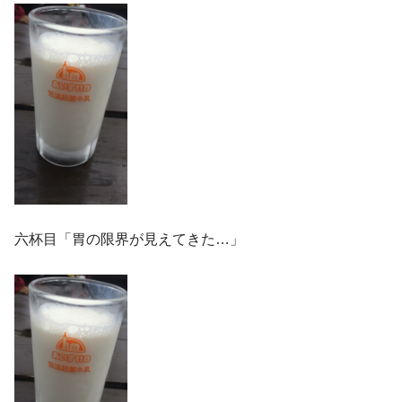
六杯目「胃の限界が見えてきた…」