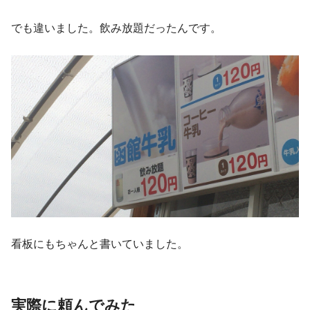
でも違いました。飲み放題だったんです。
看板にもちゃんと書いていました。
実際に頼んでみた