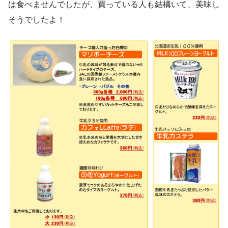
は食べませんでしたが、買っている人も結構いて、美味し
そうでしたよ！