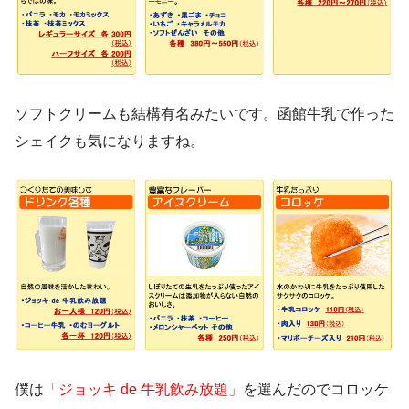
ソフトクリームも結構有名みたいです。函館牛乳で作った
シェイクも気になりますね。
僕は
「ジョッキ de 牛乳飲み放題」
を選んだのでコロッケ