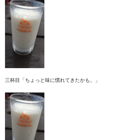
三杯目「ちょっと味に慣れてきたかも。」