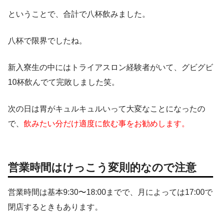
ということで、合計で八杯飲みました。
八杯で限界でしたね。
新入寮生の中にはトライアスロン経験者がいて、グビグビ
10杯飲んでて完敗しました笑。
次の日は胃がキュルキュルいって大変なことになったの
で、
飲みたい分だけ適度に飲む事をお勧めします。
営業時間はけっこう変則的なので注意
営業時間は基本9:30〜18:00までで、月によっては17:00で
閉店するときもあります。