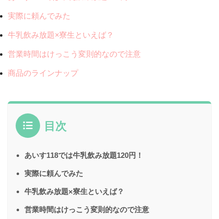
実際に頼んでみた
牛乳飲み放題×寮生といえば？
営業時間はけっこう変則的なので注意
商品のラインナップ
目次
あいす118では牛乳飲み放題120円！
実際に頼んでみた
牛乳飲み放題×寮生といえば？
営業時間はけっこう変則的なので注意