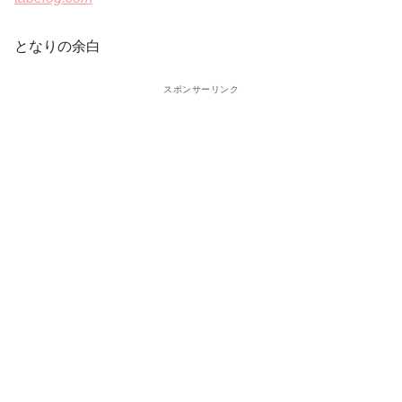
となりの余白
スポンサーリンク