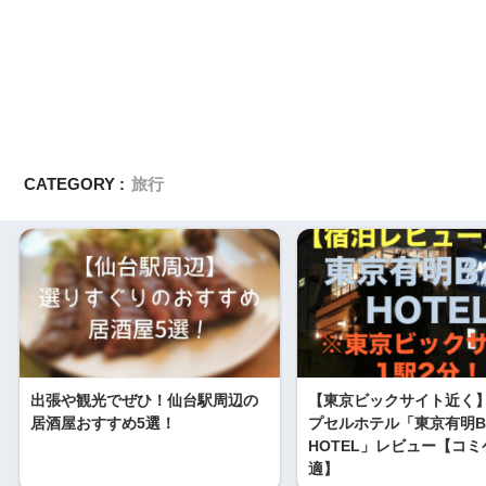
CATEGORY :
旅行
出張や観光でぜひ！仙台駅周辺の
【東京ビックサイト近く
居酒屋おすすめ5選！
プセルホテル「東京有明B
HOTEL」レビュー【コ
適】