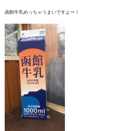
函館牛乳めっちゃうまいですよー！