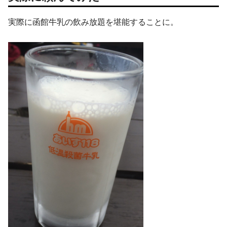
実際に函館牛乳の飲み放題を堪能することに。