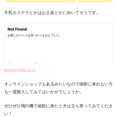
牛乳カステラとかはお土産とかに向いてそうです。
www.e-milk.co.jp
オンラインショップもあるみたいなので函館に来れない方
も一度購入してみてはいかがでしょうか。
ぜひぜひ飛行機で函館に来たときは立ち寄ってみてくださ
い！