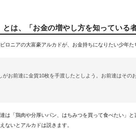
』とは、「お金の増やし方を知っている
ビロニアの大富豪アルカドが、お金持ちになりたい少年た
しがお前達に金貨10枚を手渡したとしよう。お前達はその
達は「鶏肉や分厚いパン、はちみつを買って食べたい」と
えないとアルカドは説きます。