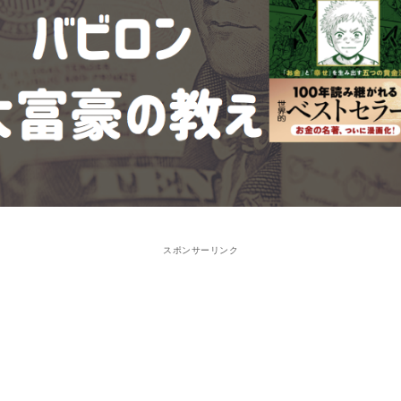
スポンサーリンク