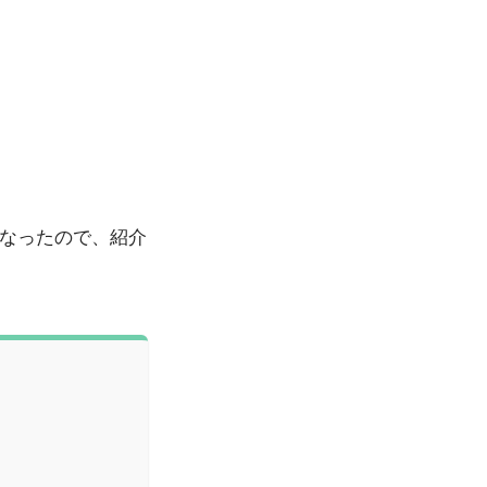
になったので、紹介