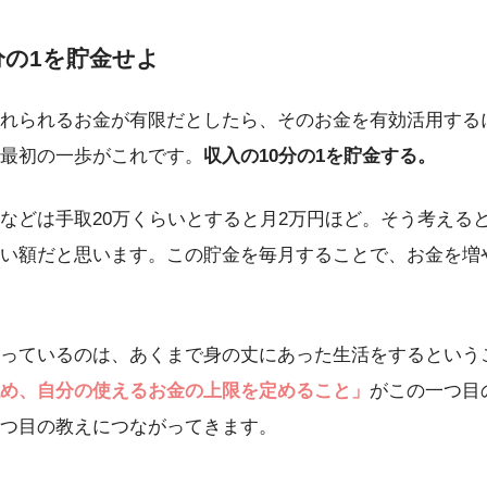
0分の1を貯金せよ
れられるお金が有限だとしたら、そのお金を有効活用する
最初の一歩がこれです。
収入の10分の1を貯金する。
などは手取20万くらいとすると月2万円ほど。そう考える
い額だと思います。この貯金を毎月することで、お金を増
っているのは、あくまで身の丈にあった生活をするという
め、自分の使えるお金の上限を定めること」
がこの一つ目
つ目の教えにつながってきます。