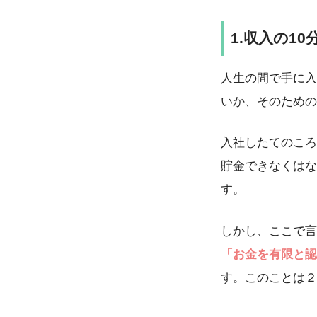
1.収入の1
人生の間で手に入
いか、そのための
入社したてのころ
貯金できなくはな
す。
しかし、ここで言
「お金を有限と認
す。このことは２