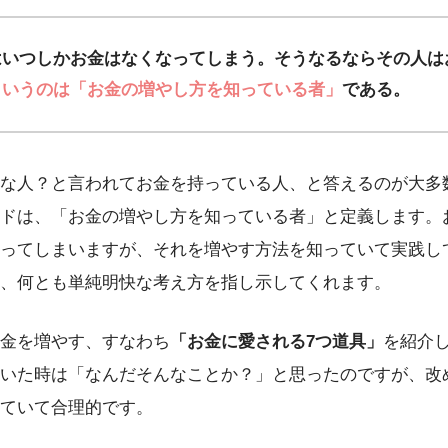
はいつしかお金はなくなってしまう。そうなるならその人は
というのは「お金の増やし方を知っている者」
である。
な人？と言われてお金を持っている人、と答えるのが大多
ドは、「お金の増やし方を知っている者」と定義します。
ってしまいますが、それを増やす方法を知っていて実践し
、何とも単純明快な考え方を指し示してくれます。
金を増やす、すなわち
「お金に愛される7つ道具」
を紹介
いた時は「なんだそんなことか？」と思ったのですが、改
ていて合理的です。