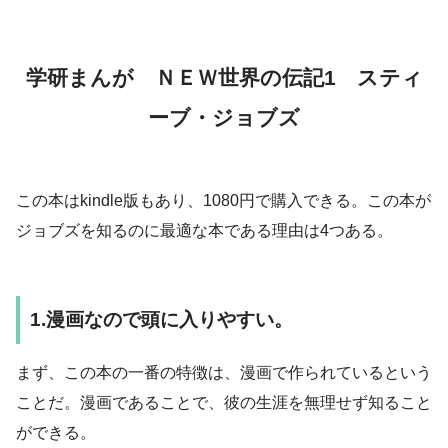
学研まんが ＮＥＷ世界の伝記1 スティ
ーブ・ジョブズ
この本はkindle版もあり、1080円で購入できる。この本が
ジョブズを知るのに最適な本である理由は4つある。
1.漫画なので頭に入りやすい。
まず、この本の一番の特徴は、漫画で作られているという
ことだ。漫画であることで、彼の生涯を無理せず知ること
ができる。