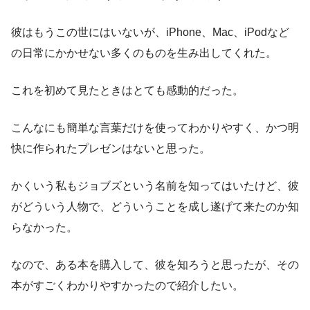
彼はもうこの世にはいないが、iPhone、Mac、iPodなど
の日常にかかせない多くのものを生み出してくれた。
これを初めて見たときはとても感動的だった。
こんなにも簡単な言葉だけを使ってわかりやすく、かつ明
快に作られたプレゼンはないと思った。
かくいう私もジョブズという名前を知ってはいたけど、彼
がどういう人物で、どういうことを成し遂げて来たのか知
らなかった。
なので、ある本を購入して、彼を知ろうと思ったが、その
本がすごくわかりやすかったので紹介したい。