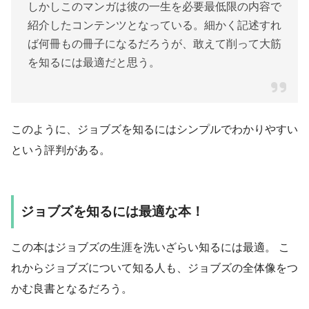
しかしこのマンガは彼の一生を必要最低限の内容で
紹介したコンテンツとなっている。細かく記述すれ
ば何冊もの冊子になるだろうが、敢えて削って大筋
を知るには最適だと思う。
このように、ジョブズを知るにはシンプルでわかりやすい
という評判がある。
ジョブズを知るには最適な本！
この本はジョブズの生涯を洗いざらい知るには最適。 こ
れからジョブズについて知る人も、ジョブズの全体像をつ
かむ良書となるだろう。