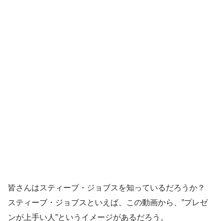
皆さんはスティーブ・ジョブスを知っているだろうか？
スティーブ・ジョブスといえば、この動画から、”プレゼ
ンが上手い人”というイメージがあるだろう。