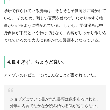
学研で作られている漫画は、そもそも子供向けに書かれて
いる。 そのため、難しい言葉を使わず、わかりやすく物
事がわかるように描かれている。 しかし、学研漫画は中
身自体が平易というわけではなく、内容がしっかり作り込
まれているので大人にも好かれる漫画本となっている。
4.長すぎず、ちょうど良い。
アマゾンのレビューではこんなことが書かれていた。
ジョブズについて書かれた書籍は数多あるけれど、
分厚い内容でなかなか読み始める気が起こらない。