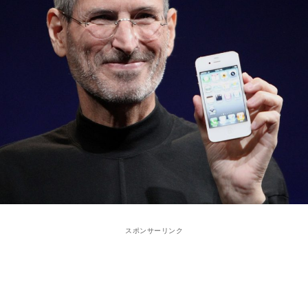
スポンサーリンク