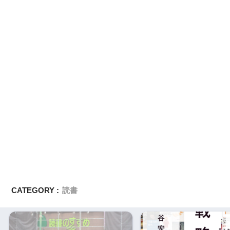
CATEGORY :
読書