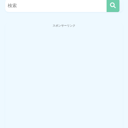
スポンサーリンク