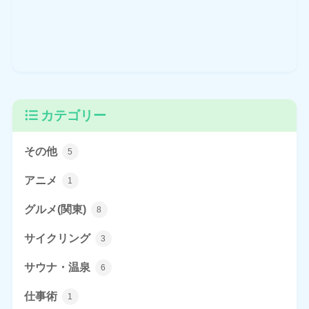
カテゴリー
その他
5
アニメ
1
グルメ(関東)
8
サイクリング
3
サウナ・温泉
6
仕事術
1