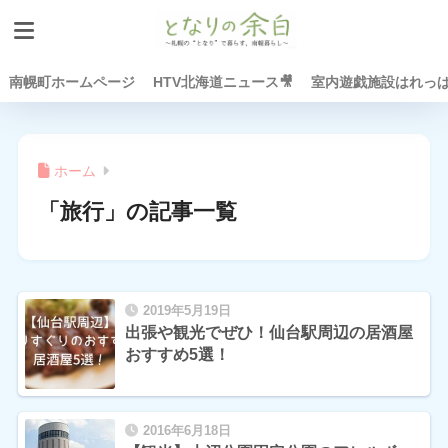
南幌町ホームページ
HTV北海道ニュース🎥
室内遊戯施設はれっぱ
ホーム
「旅行」の記事一覧
2019年5月19日
出張や観光でぜひ！仙台駅周辺の居酒屋
おすすめ5選！
2016年6月18日