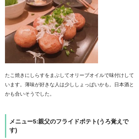
たこ焼きにしらすをまぶしてオリーブオイルで味付けして
います。薄味が好きな人は少ししょっぱいかも。日本酒と
かも合いそうでした。
メニュー5:親父のフライドポテト(うろ覚えで
す)