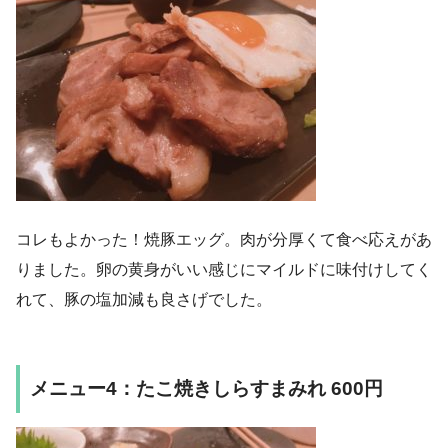
コレもよかった！焼豚エッグ。肉が分厚くて食べ応えがあ
りました。卵の黄身がいい感じにマイルドに味付けしてく
れて、豚の塩加減も良さげでした。
メニュー4：たこ焼きしらすまみれ 600円