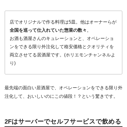
店でオリジナルで作る料理は5皿。他はオーナーらが
全国を巡って仕入れていた惣菜の数々
。
お酒も酒屋さんのキュレーションと、オペレーショ
ンをできる限り外注化して格安価格とクオリティを
両立させてる居酒屋です。(ホリエモンチャンネルよ
り)
最先端の面白い居酒屋で、オペレーションをできる限り外
注化して、おいしいのにこの値段！？という驚きです。
2Fはサーバーでセルフサービスで飲める