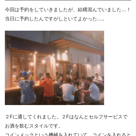
今回は予約をしていきましたが、結構混んでいました…！
当日に予約したんですがしといてよかった…。
２Fに通してくれました。２Fはなんとセルフサービスで
お酒を飲むスタイルです。
コインメックという機械を入れていて、コインを入れると