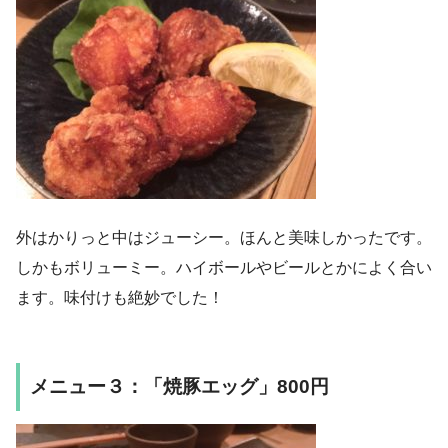
外はかりっと中はジューシー。ほんと美味しかったです。
しかもボリューミー。ハイボールやビールとかによく合い
ます。味付けも絶妙でした！
メニュー３：「焼豚エッグ」800円