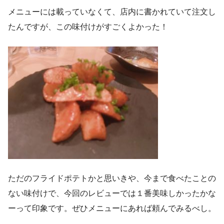
メニューには載っていなくて、店内に書かれていて注文し
たんですが、この味付けがすごくよかった！
ただのフライドポテトかと思いきや、今まで食べたことの
ない味付けで、今回のレビューでは１番美味しかったかな
ーって印象です。ぜひメニューにあれば頼んでみるべし。