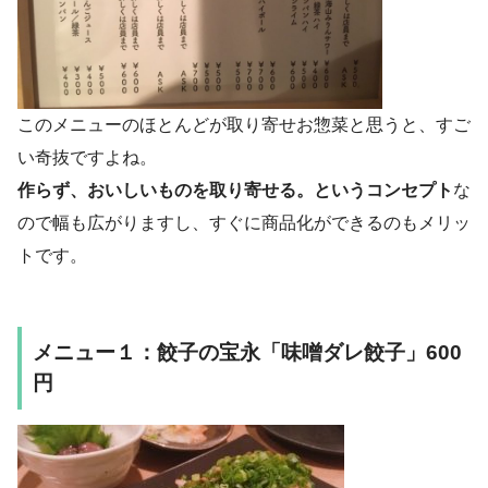
このメニューのほとんどが取り寄せお惣菜と思うと、すご
い奇抜ですよね。
作らず、おいしいものを取り寄せる。というコンセプト
な
ので幅も広がりますし、すぐに商品化ができるのもメリッ
トです。
メニュー１：餃子の宝永「味噌ダレ餃子」600
円