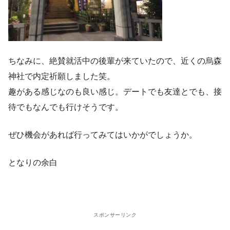
ちなみに、絶賛就活中の後輩が来ていたので、近くの烏森
神社で内定祈願しました笑。
趣がある感じなのも良い感じ。デートでも友達とでも、接
待でもなんでも行けそうです。
ぜひ機会があれば行ってみてはいかがでしょうか。
となりの余白
スポンサーリンク