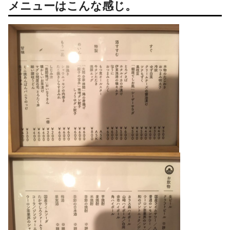
メニューはこんな感じ。