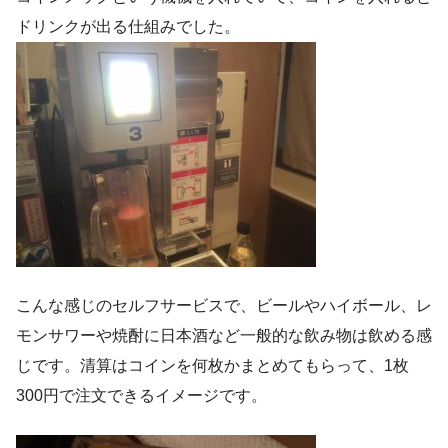
ドリンクが出る仕組みでした。
こんな感じのセルフサービスで、ビールやハイボール、レ
モンサワーや焼酎に日本酒など一般的な飲み物は飲める感
じです。清算はコインを何枚かまとめてもらって、1枚
300円で注文できるイメージです。