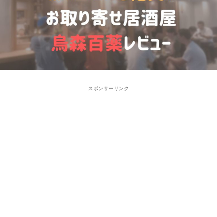
スポンサーリンク