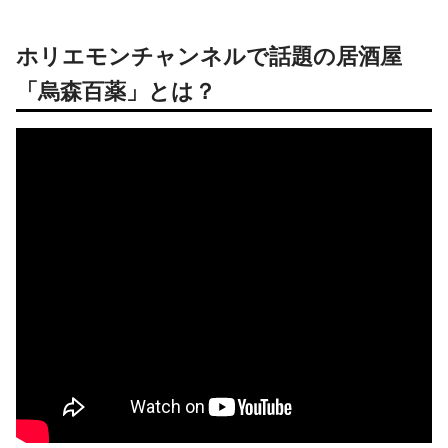
ホリエモンチャンネルで話題の居酒屋
「烏森百薬」とは？