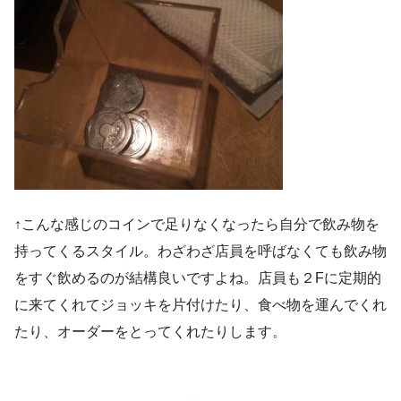
↑こんな感じのコインで足りなくなったら自分で飲み物を
持ってくるスタイル。わざわざ店員を呼ばなくても飲み物
をすぐ飲めるのが結構良いですよね。店員も２Fに定期的
に来てくれてジョッキを片付けたり、食べ物を運んでくれ
たり、オーダーをとってくれたりします。