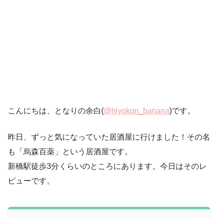
こんにちは、となりの余白(
@hiyokon_banana
)です。
昨日、ずっと気になっていた居酒屋に行けました！その名
も「烏森百薬」という居酒屋です。
新橋駅徒歩3分くらいのところにあります。今日はそのレ
ビューです。