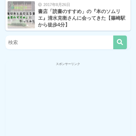
2017年8月26日
書店「読書のすすめ」の『本のソムリ
エ』清水克衛さんに会ってきた【篠崎駅
から徒歩4分】
スポンサーリンク