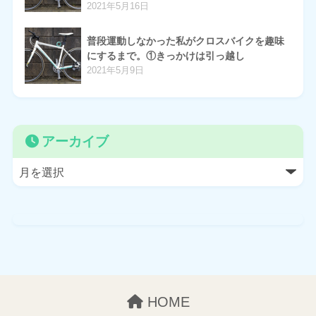
2021年5月16日
普段運動しなかった私がクロスバイクを趣味
にするまで。①きっかけは引っ越し
2021年5月9日
アーカイブ
HOME