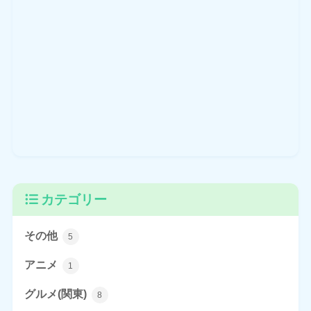
カテゴリー
その他
5
アニメ
1
グルメ(関東)
8